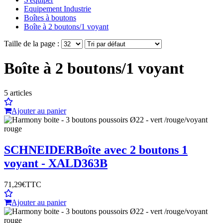
Equipement Industrie
Boîtes à boutons
Boîte à 2 boutons/1 voyant
Taille de la page :
Boîte à 2 boutons/1 voyant
5
articles
Ajouter au panier
SCHNEIDER
Boîte avec 2 boutons 1
voyant - XALD363B
71,29€
TTC
Ajouter au panier