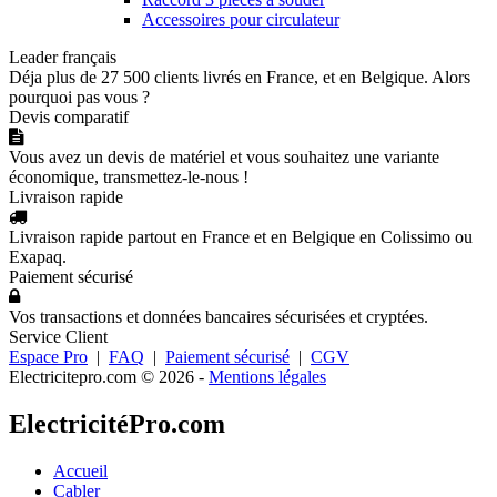
Accessoires pour circulateur
Leader français
Déja plus de 27 500 clients livrés en France, et en Belgique. Alors
pourquoi pas vous ?
Devis comparatif
Vous avez un devis de matériel et vous souhaitez une variante
économique, transmettez-le-nous !
Livraison rapide
Livraison rapide partout en France et en Belgique en Colissimo ou
Exapaq.
Paiement sécurisé
Vos transactions et données bancaires sécurisées et cryptées.
Service Client
Espace Pro
|
FAQ
|
Paiement sécurisé
|
CGV
Electricitepro.com © 2026
-
Mentions légales
ElectricitéPro.com
Accueil
Cabler