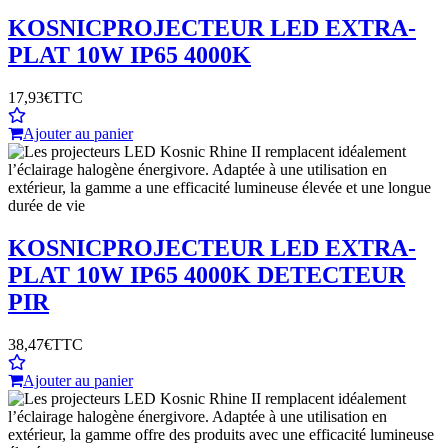
KOSNIC
PROJECTEUR LED EXTRA-
PLAT 10W IP65 4000K
17,93€
TTC
Ajouter au panier
KOSNIC
PROJECTEUR LED EXTRA-
PLAT 10W IP65 4000K DETECTEUR
PIR
38,47€
TTC
Ajouter au panier