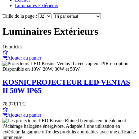
Luminaires Extérieurs
Taille de la page :
Luminaires Extérieurs
16
articles
Ajouter au panier
KOSNIC
PROJECTEUR LED VENTAS
II 50W IP65
78,97€
TTC
Ajouter au panier