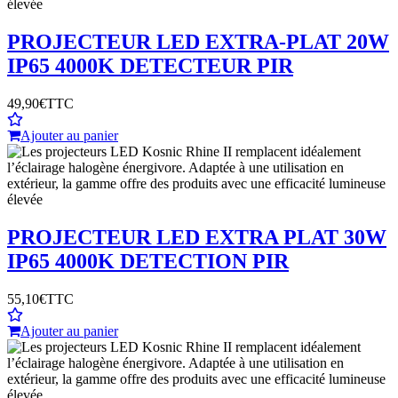
PROJECTEUR LED EXTRA-PLAT 20W
IP65 4000K DETECTEUR PIR
49,90€
TTC
Ajouter au panier
PROJECTEUR LED EXTRA PLAT 30W
IP65 4000K DETECTION PIR
55,10€
TTC
Ajouter au panier