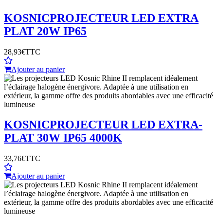
KOSNIC
PROJECTEUR LED EXTRA
PLAT 20W IP65
28,93€
TTC
Ajouter au panier
KOSNIC
PROJECTEUR LED EXTRA-
PLAT 30W IP65 4000K
33,76€
TTC
Ajouter au panier