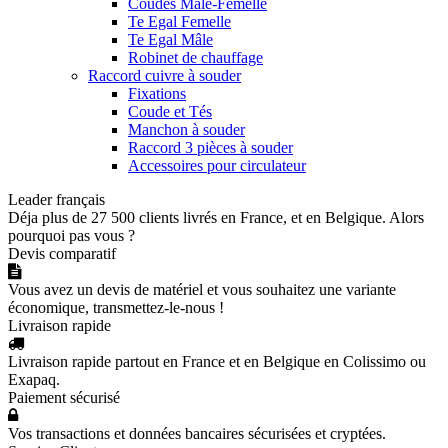
Coudes Mâle-Femelle
Te Egal Femelle
Te Egal Mâle
Robinet de chauffage
Raccord cuivre à souder
Fixations
Coude et Tés
Manchon à souder
Raccord 3 pièces à souder
Accessoires pour circulateur
Leader français
Déja plus de 27 500 clients livrés en France, et en Belgique. Alors
pourquoi pas vous ?
Devis comparatif
Vous avez un devis de matériel et vous souhaitez une variante
économique, transmettez-le-nous !
Livraison rapide
Livraison rapide partout en France et en Belgique en Colissimo ou
Exapaq.
Paiement sécurisé
Vos transactions et données bancaires sécurisées et cryptées.