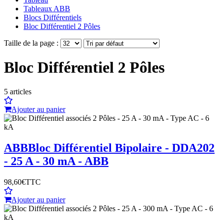
Tableaux ABB
Blocs Différentiels
Bloc Différentiel 2 Pôles
Taille de la page :
Bloc Différentiel 2 Pôles
5
articles
Ajouter au panier
ABB
Bloc Différentiel Bipolaire - DDA202
- 25 A - 30 mA - ABB
98,60€
TTC
Ajouter au panier