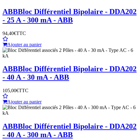
ABB
Bloc Différentiel Bipolaire - DDA202
- 25 A - 300 mA - ABB
94,40€
TTC
Ajouter au panier
ABB
Bloc Différentiel Bipolaire - DDA202
- 40 A - 30 mA - ABB
105,00€
TTC
Ajouter au panier
ABB
Bloc Différentiel Bipolaire - DDA202
- 40 A - 300 mA - ABB