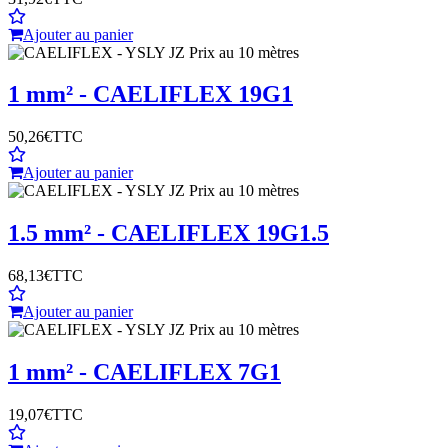
Ajouter au panier
1 mm² - CAELIFLEX 19G1
50,26€
TTC
Ajouter au panier
1.5 mm² - CAELIFLEX 19G1.5
68,13€
TTC
Ajouter au panier
1 mm² - CAELIFLEX 7G1
19,07€
TTC