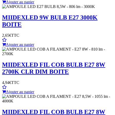
Ajouter au panier
MIIDEX
LED 9W BULB E27 3000K
BOITE
2,65€
TTC
Ajouter au panier
MIIDEX
LED FIL COB BULB E27 8W
2700K CLR DIM BOITE
4,94€
TTC
Ajouter au panier
MIIDEX
LED FIL COB BULB E27 8W