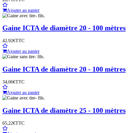
Ajouter au panier
Gaine ICTA de diamètre 20 - 100 mètres
42,92€
TTC
Ajouter au panier
Gaine ICTA de diamètre 20 - 100 mètres
34,06€
TTC
Ajouter au panier
Gaine ICTA de diamètre 25 - 100 mètres
65,22€
TTC