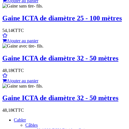
Ajouter au panier
Gaine ICTA de diamètre 25 - 100 mètres
54,14€
TTC
Ajouter au panier
Gaine ICTA de diamètre 32 - 50 mètres
48,18€
TTC
Ajouter au panier
Gaine ICTA de diamètre 32 - 50 mètres
48,18€
TTC
Cabler
Câbles