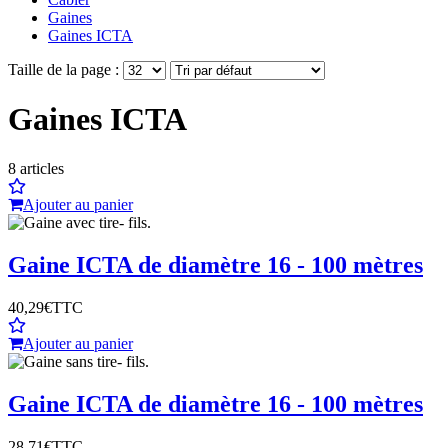
Gaines
Gaines ICTA
Taille de la page :
Gaines ICTA
8
articles
Ajouter au panier
Gaine ICTA de diamètre 16 - 100 mètres
40,29€
TTC
Ajouter au panier
Gaine ICTA de diamètre 16 - 100 mètres
28,71€
TTC