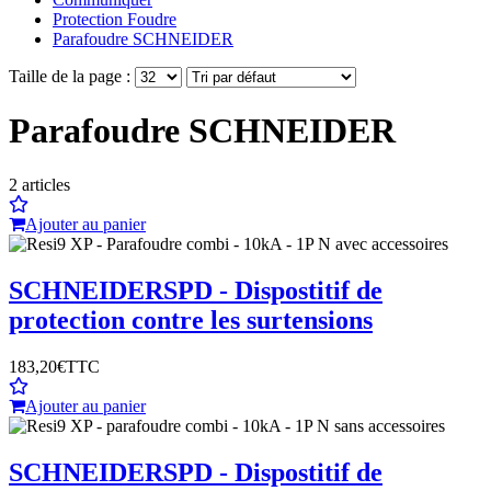
Protection Foudre
Parafoudre SCHNEIDER
Taille de la page :
Parafoudre SCHNEIDER
2
articles
Ajouter au panier
SCHNEIDER
SPD - Dispostitif de
protection contre les surtensions
183,20€
TTC
Ajouter au panier
SCHNEIDER
SPD - Dispostitif de