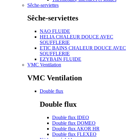
Sêche-serviettes
Sêche-serviettes
NAO FLUIDE
HELIA CHALEUR DOUCE AVEC
SOUFFLERIE
ETIC BAINS CHALEUR DOUCE AVEC
SOUFFLERIE
EZYBAIN FLUIDE
VMC Ventilation
VMC Ventilation
Double flux
Double flux
Double flux IDEO
Double flux DOMEO
Double flux AKOR HR
Double flux FLEXEO