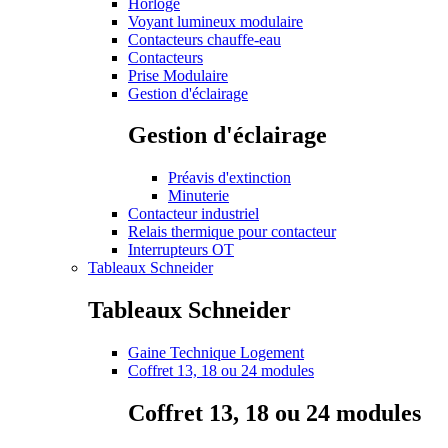
Horloge
Voyant lumineux modulaire
Contacteurs chauffe-eau
Contacteurs
Prise Modulaire
Gestion d'éclairage
Gestion d'éclairage
Préavis d'extinction
Minuterie
Contacteur industriel
Relais thermique pour contacteur
Interrupteurs OT
Tableaux Schneider
Tableaux Schneider
Gaine Technique Logement
Coffret 13, 18 ou 24 modules
Coffret 13, 18 ou 24 modules