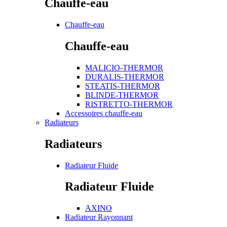
Chauffe-eau
Chauffe-eau
Chauffe-eau
MALICIO-THERMOR
DURALIS-THERMOR
STEATIS-THERMOR
BLINDE-THERMOR
RISTRETTO-THERMOR
Accessoires chauffe-eau
Radiateurs
Radiateurs
Radiateur Fluide
Radiateur Fluide
AXINO
Radiateur Rayonnant