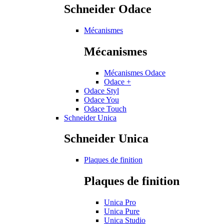
Schneider Odace
Mécanismes
Mécanismes
Mécanismes Odace
Odace +
Odace Styl
Odace You
Odace Touch
Schneider Unica
Schneider Unica
Plaques de finition
Plaques de finition
Unica Pro
Unica Pure
Unica Studio