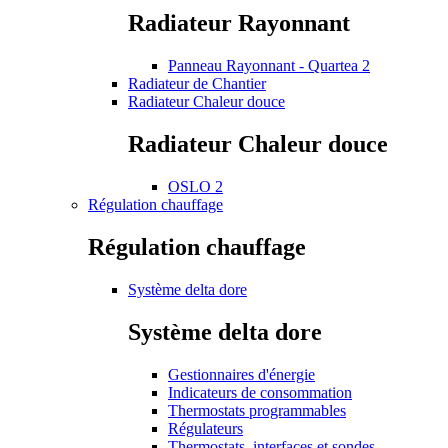
Radiateur Rayonnant
Panneau Rayonnant - Quartea 2
Radiateur de Chantier
Radiateur Chaleur douce
Radiateur Chaleur douce
OSLO 2
Régulation chauffage
Régulation chauffage
Système delta dore
Système delta dore
Gestionnaires d'énergie
Indicateurs de consommation
Thermostats programmables
Régulateurs
Thermostats, interfaces et sondes