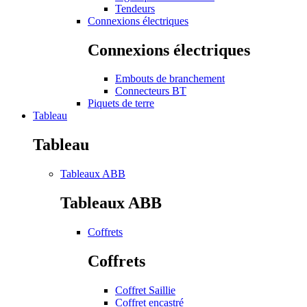
Tendeurs
Connexions électriques
Connexions électriques
Embouts de branchement
Connecteurs BT
Piquets de terre
Tableau
Tableau
Tableaux ABB
Tableaux ABB
Coffrets
Coffrets
Coffret Saillie
Coffret encastré