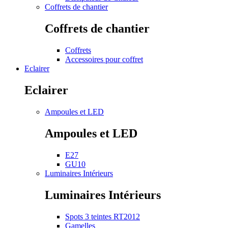
Coffrets de chantier
Coffrets de chantier
Coffrets
Accessoires pour coffret
Eclairer
Eclairer
Ampoules et LED
Ampoules et LED
E27
GU10
Luminaires Intérieurs
Luminaires Intérieurs
Spots 3 teintes RT2012
Gamelles