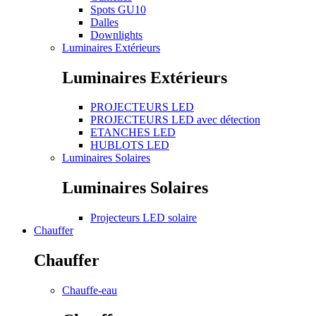
Spots GU10
Dalles
Downlights
Luminaires Extérieurs
Luminaires Extérieurs
PROJECTEURS LED
PROJECTEURS LED avec détection
ETANCHES LED
HUBLOTS LED
Luminaires Solaires
Luminaires Solaires
Projecteurs LED solaire
Chauffer
Chauffer
Chauffe-eau