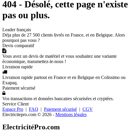
404 - Désolé, cette page n'existe
pas ou plus.
Leader français
Déja plus de 27 500 clients livrés en France, et en Belgique. Alors
pourquoi pas vous ?
Devis comparatif
Vous avez un devis de matériel et vous souhaitez une variante
économique, transmettez-le-nous !
Livraison rapide
Livraison rapide partout en France et en Belgique en Colissimo ou
Exapaq.
Paiement sécurisé
Vos transactions et données bancaires sécurisées et cryptées.
Service Client
Espace Pro
|
FAQ
|
Paiement sécurisé
|
CGV
Electricitepro.com © 2026
-
Mentions légales
ElectricitéPro.com