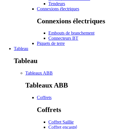
Tendeurs
Connexions électriques
Connexions électriques
Embouts de branchement
Connecteurs BT
Piquets de terre
Tableau
Tableau
Tableaux ABB
Tableaux ABB
Coffrets
Coffrets
Coffret Saillie
Coffret encastré