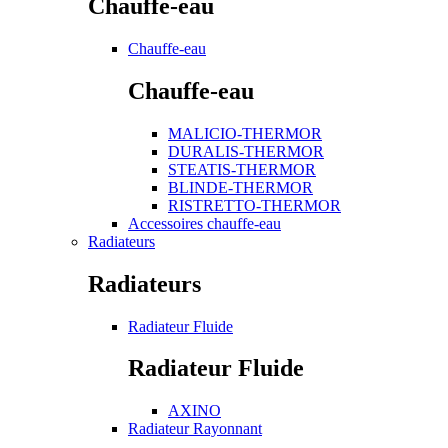
Chauffe-eau
Chauffe-eau
Chauffe-eau
MALICIO-THERMOR
DURALIS-THERMOR
STEATIS-THERMOR
BLINDE-THERMOR
RISTRETTO-THERMOR
Accessoires chauffe-eau
Radiateurs
Radiateurs
Radiateur Fluide
Radiateur Fluide
AXINO
Radiateur Rayonnant