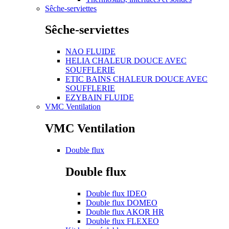
Sêche-serviettes
Sêche-serviettes
NAO FLUIDE
HELIA CHALEUR DOUCE AVEC
SOUFFLERIE
ETIC BAINS CHALEUR DOUCE AVEC
SOUFFLERIE
EZYBAIN FLUIDE
VMC Ventilation
VMC Ventilation
Double flux
Double flux
Double flux IDEO
Double flux DOMEO
Double flux AKOR HR
Double flux FLEXEO