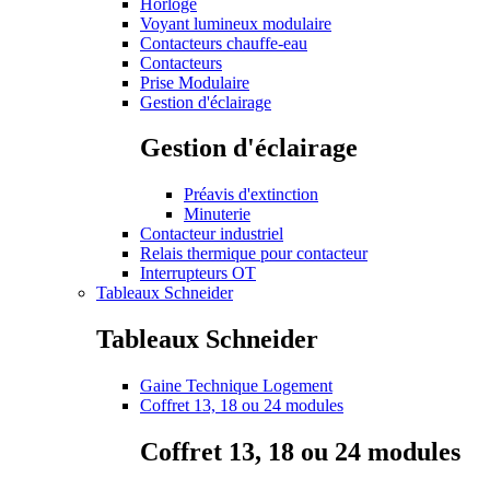
Horloge
Voyant lumineux modulaire
Contacteurs chauffe-eau
Contacteurs
Prise Modulaire
Gestion d'éclairage
Gestion d'éclairage
Préavis d'extinction
Minuterie
Contacteur industriel
Relais thermique pour contacteur
Interrupteurs OT
Tableaux Schneider
Tableaux Schneider
Gaine Technique Logement
Coffret 13, 18 ou 24 modules
Coffret 13, 18 ou 24 modules