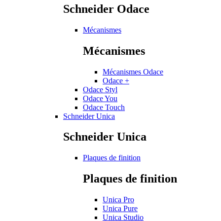
Schneider Odace
Mécanismes
Mécanismes
Mécanismes Odace
Odace +
Odace Styl
Odace You
Odace Touch
Schneider Unica
Schneider Unica
Plaques de finition
Plaques de finition
Unica Pro
Unica Pure
Unica Studio