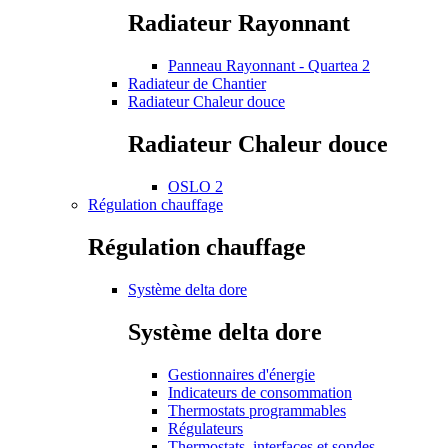
Radiateur Rayonnant
Panneau Rayonnant - Quartea 2
Radiateur de Chantier
Radiateur Chaleur douce
Radiateur Chaleur douce
OSLO 2
Régulation chauffage
Régulation chauffage
Système delta dore
Système delta dore
Gestionnaires d'énergie
Indicateurs de consommation
Thermostats programmables
Régulateurs
Thermostats, interfaces et sondes