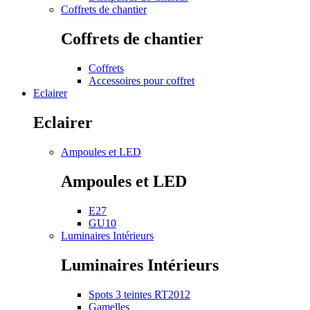
Coffrets de chantier
Coffrets de chantier
Coffrets
Accessoires pour coffret
Eclairer
Eclairer
Ampoules et LED
Ampoules et LED
E27
GU10
Luminaires Intérieurs
Luminaires Intérieurs
Spots 3 teintes RT2012
Gamelles