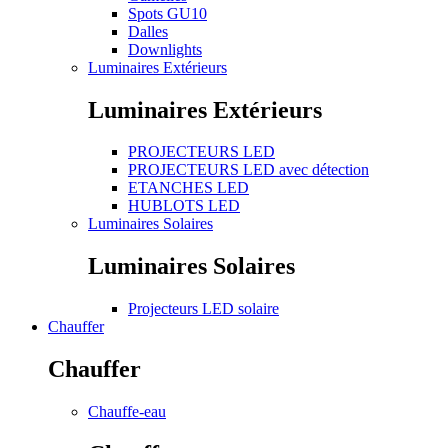
Spots GU10
Dalles
Downlights
Luminaires Extérieurs
Luminaires Extérieurs
PROJECTEURS LED
PROJECTEURS LED avec détection
ETANCHES LED
HUBLOTS LED
Luminaires Solaires
Luminaires Solaires
Projecteurs LED solaire
Chauffer
Chauffer
Chauffe-eau