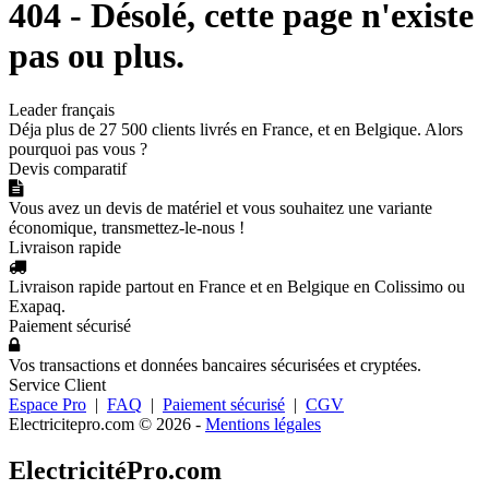
404 - Désolé, cette page n'existe
pas ou plus.
Leader français
Déja plus de 27 500 clients livrés en France, et en Belgique. Alors
pourquoi pas vous ?
Devis comparatif
Vous avez un devis de matériel et vous souhaitez une variante
économique, transmettez-le-nous !
Livraison rapide
Livraison rapide partout en France et en Belgique en Colissimo ou
Exapaq.
Paiement sécurisé
Vos transactions et données bancaires sécurisées et cryptées.
Service Client
Espace Pro
|
FAQ
|
Paiement sécurisé
|
CGV
Electricitepro.com © 2026
-
Mentions légales
ElectricitéPro.com