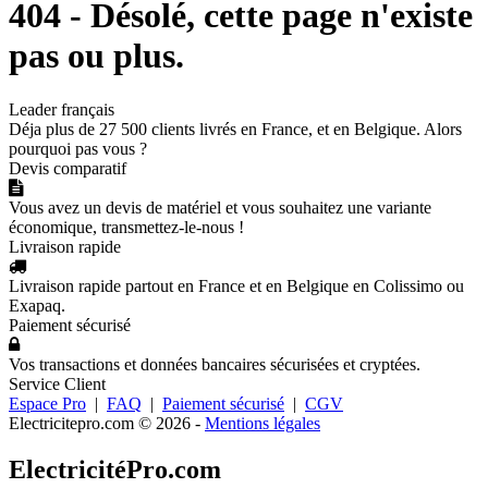
404 - Désolé, cette page n'existe
pas ou plus.
Leader français
Déja plus de 27 500 clients livrés en France, et en Belgique. Alors
pourquoi pas vous ?
Devis comparatif
Vous avez un devis de matériel et vous souhaitez une variante
économique, transmettez-le-nous !
Livraison rapide
Livraison rapide partout en France et en Belgique en Colissimo ou
Exapaq.
Paiement sécurisé
Vos transactions et données bancaires sécurisées et cryptées.
Service Client
Espace Pro
|
FAQ
|
Paiement sécurisé
|
CGV
Electricitepro.com © 2026
-
Mentions légales
ElectricitéPro.com