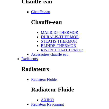
Chauffe-eau
Chauffe-eau
Chauffe-eau
MALICIO-THERMOR
DURALIS-THERMOR
STEATIS-THERMOR
BLINDE-THERMOR
RISTRETTO-THERMOR
Accessoires chauffe-eau
Radiateurs
Radiateurs
Radiateur Fluide
Radiateur Fluide
AXINO
Radiateur Rayonnant