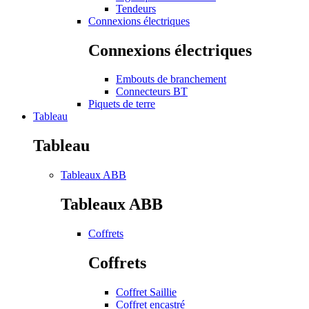
Tendeurs
Connexions électriques
Connexions électriques
Embouts de branchement
Connecteurs BT
Piquets de terre
Tableau
Tableau
Tableaux ABB
Tableaux ABB
Coffrets
Coffrets
Coffret Saillie
Coffret encastré