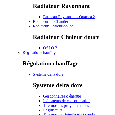
Radiateur Rayonnant
Panneau Rayonnant - Quartea 2
Radiateur de Chantier
Radiateur Chaleur douce
Radiateur Chaleur douce
OSLO 2
Régulation chauffage
Régulation chauffage
Système delta dore
Système delta dore
Gestionnaires d'énergie
Indicateurs de consommation
Thermostats programmables
Régulateurs
Thermostats, interfaces et sondes