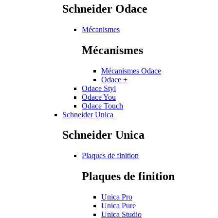
Schneider Odace
Mécanismes
Mécanismes
Mécanismes Odace
Odace +
Odace Styl
Odace You
Odace Touch
Schneider Unica
Schneider Unica
Plaques de finition
Plaques de finition
Unica Pro
Unica Pure
Unica Studio