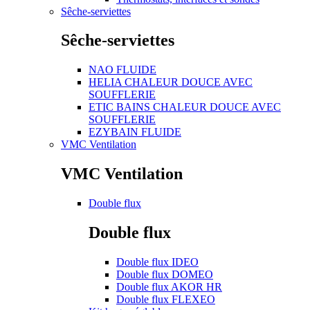
Sêche-serviettes
Sêche-serviettes
NAO FLUIDE
HELIA CHALEUR DOUCE AVEC
SOUFFLERIE
ETIC BAINS CHALEUR DOUCE AVEC
SOUFFLERIE
EZYBAIN FLUIDE
VMC Ventilation
VMC Ventilation
Double flux
Double flux
Double flux IDEO
Double flux DOMEO
Double flux AKOR HR
Double flux FLEXEO