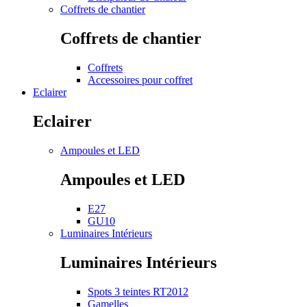
Coffrets de chantier
Coffrets de chantier
Coffrets
Accessoires pour coffret
Eclairer
Eclairer
Ampoules et LED
Ampoules et LED
E27
GU10
Luminaires Intérieurs
Luminaires Intérieurs
Spots 3 teintes RT2012
Gamelles