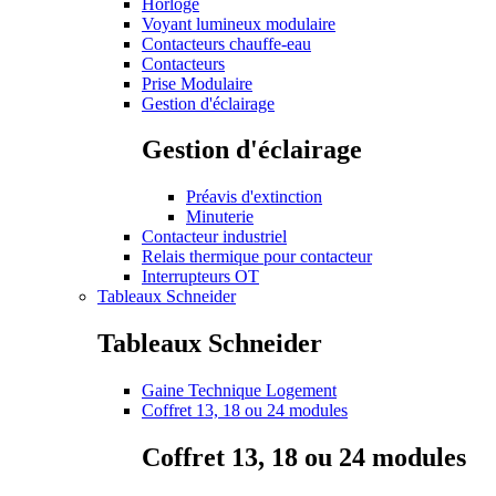
Horloge
Voyant lumineux modulaire
Contacteurs chauffe-eau
Contacteurs
Prise Modulaire
Gestion d'éclairage
Gestion d'éclairage
Préavis d'extinction
Minuterie
Contacteur industriel
Relais thermique pour contacteur
Interrupteurs OT
Tableaux Schneider
Tableaux Schneider
Gaine Technique Logement
Coffret 13, 18 ou 24 modules
Coffret 13, 18 ou 24 modules