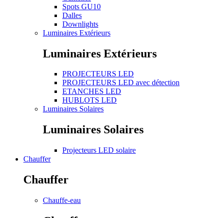
Spots GU10
Dalles
Downlights
Luminaires Extérieurs
Luminaires Extérieurs
PROJECTEURS LED
PROJECTEURS LED avec détection
ETANCHES LED
HUBLOTS LED
Luminaires Solaires
Luminaires Solaires
Projecteurs LED solaire
Chauffer
Chauffer
Chauffe-eau