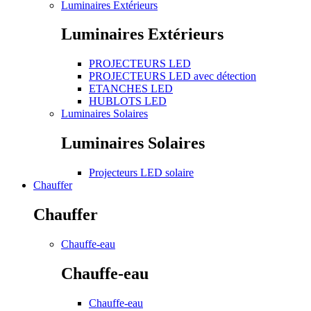
Luminaires Extérieurs
Luminaires Extérieurs
PROJECTEURS LED
PROJECTEURS LED avec détection
ETANCHES LED
HUBLOTS LED
Luminaires Solaires
Luminaires Solaires
Projecteurs LED solaire
Chauffer
Chauffer
Chauffe-eau
Chauffe-eau
Chauffe-eau