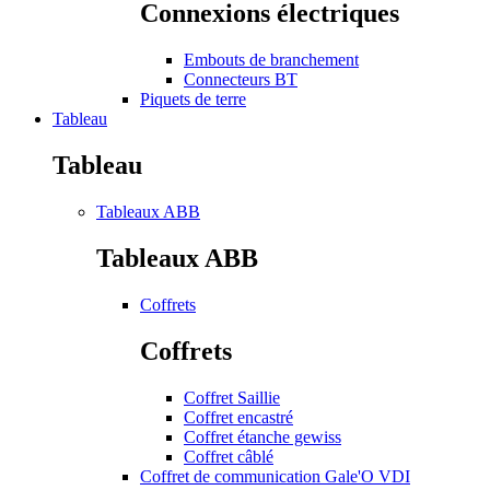
Connexions électriques
Embouts de branchement
Connecteurs BT
Piquets de terre
Tableau
Tableau
Tableaux ABB
Tableaux ABB
Coffrets
Coffrets
Coffret Saillie
Coffret encastré
Coffret étanche gewiss
Coffret câblé
Coffret de communication Gale'O VDI