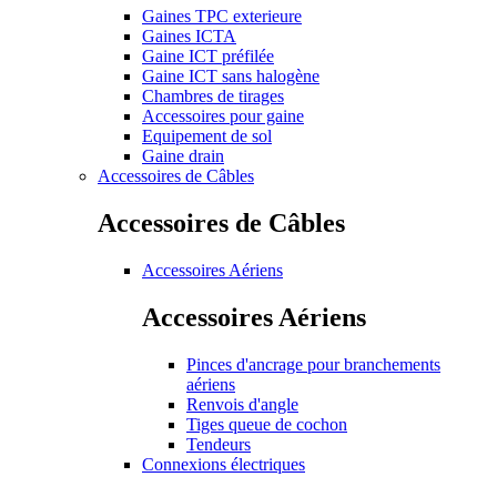
Gaines TPC exterieure
Gaines ICTA
Gaine ICT préfilée
Gaine ICT sans halogène
Chambres de tirages
Accessoires pour gaine
Equipement de sol
Gaine drain
Accessoires de Câbles
Accessoires de Câbles
Accessoires Aériens
Accessoires Aériens
Pinces d'ancrage pour branchements
aériens
Renvois d'angle
Tiges queue de cochon
Tendeurs
Connexions électriques