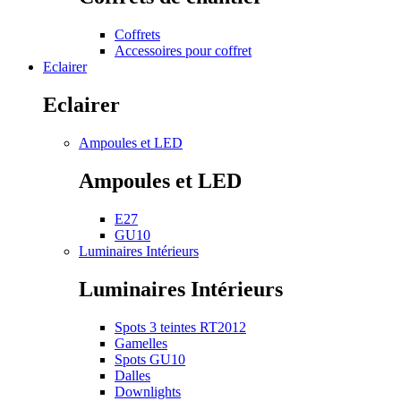
Coffrets
Accessoires pour coffret
Eclairer
Eclairer
Ampoules et LED
Ampoules et LED
E27
GU10
Luminaires Intérieurs
Luminaires Intérieurs
Spots 3 teintes RT2012
Gamelles
Spots GU10
Dalles
Downlights