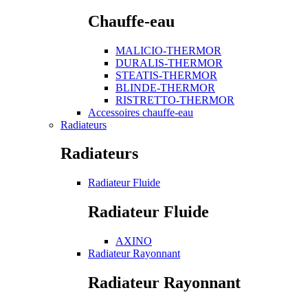
Chauffe-eau
MALICIO-THERMOR
DURALIS-THERMOR
STEATIS-THERMOR
BLINDE-THERMOR
RISTRETTO-THERMOR
Accessoires chauffe-eau
Radiateurs
Radiateurs
Radiateur Fluide
Radiateur Fluide
AXINO
Radiateur Rayonnant
Radiateur Rayonnant