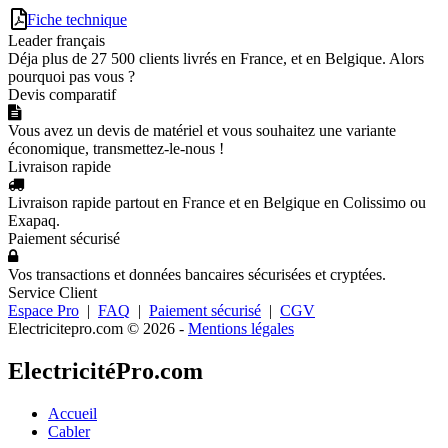
Fiche technique
Leader français
Déja plus de 27 500 clients livrés en France, et en Belgique. Alors
pourquoi pas vous ?
Devis comparatif
Vous avez un devis de matériel et vous souhaitez une variante
économique, transmettez-le-nous !
Livraison rapide
Livraison rapide partout en France et en Belgique en Colissimo ou
Exapaq.
Paiement sécurisé
Vos transactions et données bancaires sécurisées et cryptées.
Service Client
Espace Pro
|
FAQ
|
Paiement sécurisé
|
CGV
Electricitepro.com © 2026
-
Mentions légales
ElectricitéPro.com
Accueil
Cabler