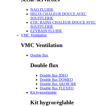
NAO FLUIDE
HELIA CHALEUR DOUCE AVEC
SOUFFLERIE
ETIC BAINS CHALEUR DOUCE AVEC
SOUFFLERIE
EZYBAIN FLUIDE
VMC Ventilation
VMC Ventilation
Double flux
Double flux
Double flux IDEO
Double flux DOMEO
Double flux AKOR HR
Double flux FLEXEO
Kit hygroréglable
Kit hygroréglable