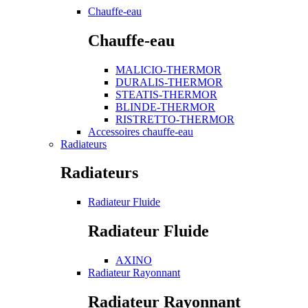
Chauffe-eau
Chauffe-eau
MALICIO-THERMOR
DURALIS-THERMOR
STEATIS-THERMOR
BLINDE-THERMOR
RISTRETTO-THERMOR
Accessoires chauffe-eau
Radiateurs
Radiateurs
Radiateur Fluide
Radiateur Fluide
AXINO
Radiateur Rayonnant
Radiateur Rayonnant