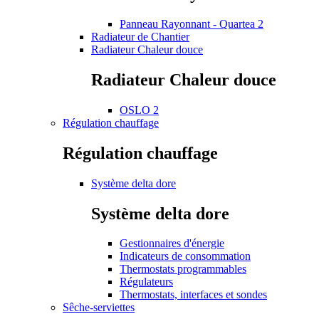
Panneau Rayonnant - Quartea 2
Radiateur de Chantier
Radiateur Chaleur douce
Radiateur Chaleur douce
OSLO 2
Régulation chauffage
Régulation chauffage
Système delta dore
Système delta dore
Gestionnaires d'énergie
Indicateurs de consommation
Thermostats programmables
Régulateurs
Thermostats, interfaces et sondes
Sêche-serviettes