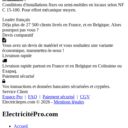
Conditions d'installations fixes ou semi-mobiles en locaux selon NF
C 15-100. Pour effort mécanique moyen.
Leader français
Déja plus de 27 500 clients livrés en France, et en Belgique. Alors
pourquoi pas vous ?
Devis comparatif
Vous avez un devis de matériel et vous souhaitez une variante
économique, transmettez-le-nous !
Livraison rapide
Livraison rapide partout en France et en Belgique en Colissimo ou
Exapaq.
Paiement sécurisé
Vos transactions et données bancaires sécurisées et cryptées.
Service Client
Espace Pro
|
FAQ
|
Paiement sécurisé
|
CGV
Electricitepro.com © 2026
-
Mentions légales
ElectricitéPro.com
Accueil