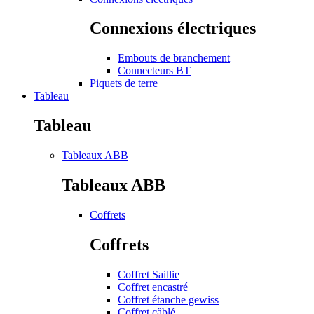
Connexions électriques
Embouts de branchement
Connecteurs BT
Piquets de terre
Tableau
Tableau
Tableaux ABB
Tableaux ABB
Coffrets
Coffrets
Coffret Saillie
Coffret encastré
Coffret étanche gewiss
Coffret câblé