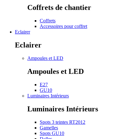
Coffrets de chantier
Coffrets
Accessoires pour coffret
Eclairer
Eclairer
Ampoules et LED
Ampoules et LED
E27
GU10
Luminaires Intérieurs
Luminaires Intérieurs
Spots 3 teintes RT2012
Gamelles
Spots GU10
Dalles