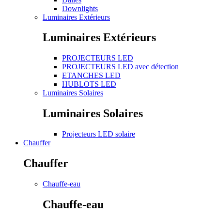
Downlights
Luminaires Extérieurs
Luminaires Extérieurs
PROJECTEURS LED
PROJECTEURS LED avec détection
ETANCHES LED
HUBLOTS LED
Luminaires Solaires
Luminaires Solaires
Projecteurs LED solaire
Chauffer
Chauffer
Chauffe-eau
Chauffe-eau